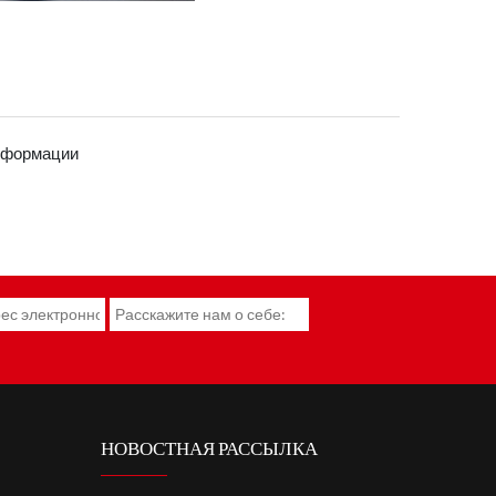
нформации
НОВОСТНАЯ РАССЫЛКА