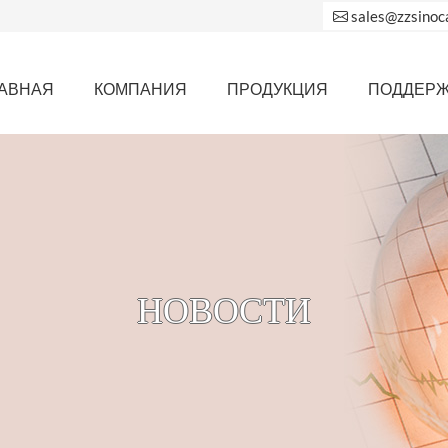
sales@zzsinoc
АВНАЯ
КОМПАНИЯ
ПРОДУКЦИЯ
ПОДДЕР
НОВОСТИ