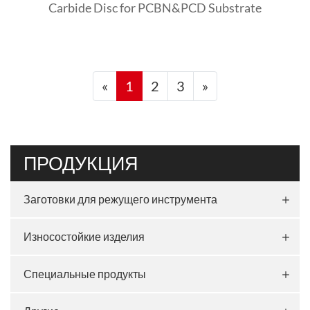
Carbide Disc for PCBN&PCD Substrate
«
1
2
3
»
ПРОДУКЦИЯ
Заготовки для режущего инструмента
Износостойкие изделия
Специальные продукты