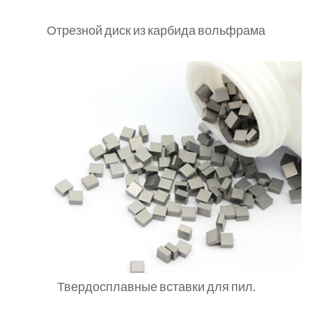
Отрезной диск из карбида вольфрама
Твердосплавные вставки для пил.