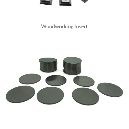
Woodworking Insert