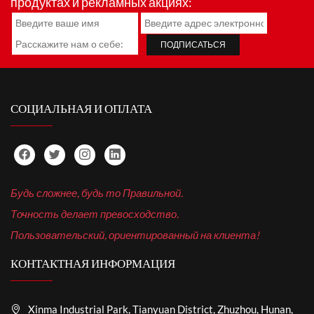
продуктах и рекламных акциях:
СОЦИАЛЬНАЯ И ОПЛАТА
Будь сложнее, будь то Правильной.
Точность делает превосходство.
Пользовательский, ориентированный на клиента!
КОНТАКТНАЯ ИНФОРМАЦИЯ
Xinma Industrial Park, Tianyuan District, Zhuzhou, Hunan,