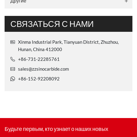
Другие
СВЯЗАТЬСЯ С НАМИ
Xinma Industrial Park, Tianyuan District, Zhuzhou,
Hunan, China 412000
+86-731-22285761
sales@zzsinocarbide.com
+86-152-92208092
Будьте первым, кто узнает о наших новых