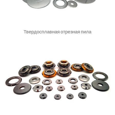
Твердосплавная отрезная пила