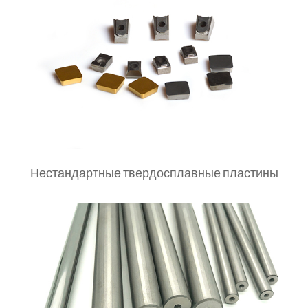
Нестандартные твердосплавные пластины