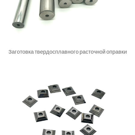
Заготовка твердосплавного расточной оправки