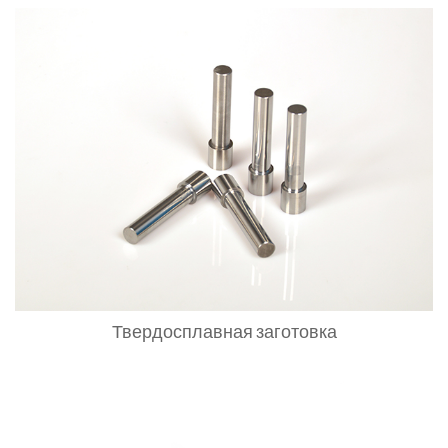
Твердосплавная заготовка