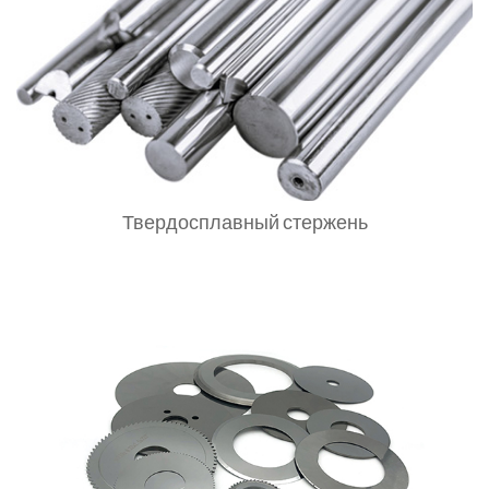
Твердосплавный стержень